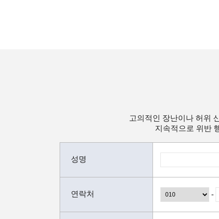
고의적인 장난이나 허위 신
지속적으로 위반 행
성명
연락처
-