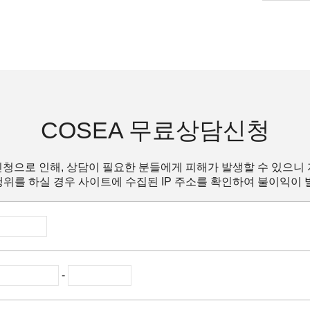
COSEA 무료상담신청
청으로 인해, 상담이 필요한 분들에게 피해가 발생할 수 있으니
위를 하실 경우 사이트에 수집된 IP 주소를 확인하여 불이익이 
-