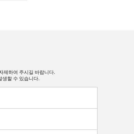
 자제하여 주시길 바랍니다.
발생할 수 있습니다.