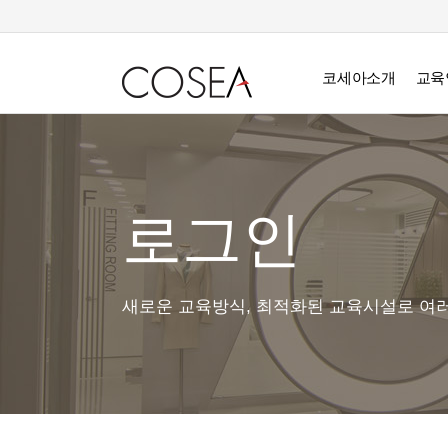
코세아소개
교육
로그인
새로운 교육방식, 최적화된 교육시설로 여러