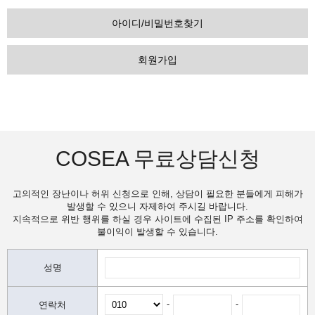
아이디/비밀번호찾기
회원가입
COSEA 무료상담신청
고의적인 장난이나 허위 신청으로 인해, 상담이 필요한 분들에게 피해가
발생할 수 있으니 자제하여 주시길 바랍니다.
지속적으로 위반 행위를 하실 경우 사이트에 수집된 IP 주소를 확인하여
불이익이 발생할 수 있습니다.
성명
-
-
연락처