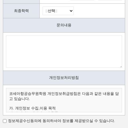
최종학력
문의내용
개인정보처리방침
코세아항공승무원학원 개인정보취급방침은 다음과 같은 내용을 담
고 있습니다.
가. 개인정보 수집,이용 목적
나. 수집하는 개인정보의 항목
다. 개인정보의 보유 및 이용 기간
정보제공수신동의에 동의하셔야 정보를 제공받으실 수 있습니다.
가.개인정보 수집,이용 목적