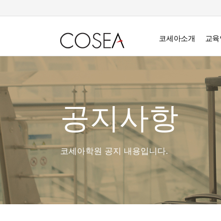
코세아소개
교육
공지사항
코세아학원 공지 내용입니다.