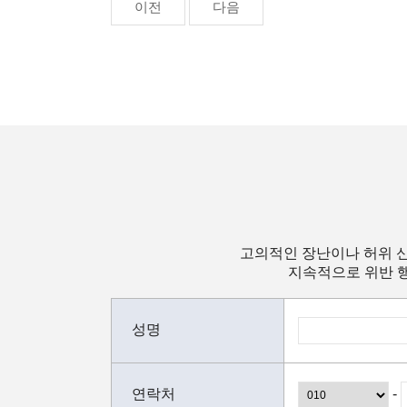
이전
다음
고의적인 장난이나 허위 신
지속적으로 위반 행
성명
연락처
-