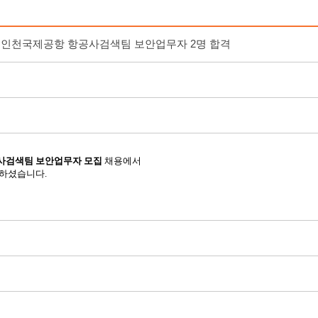
] 인천국제공항 항공사검색팀 보안업무자 2명 합격
검색팀 보안업무자 모집
채용에서
셨습니다. ​