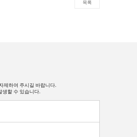
목록
 자제하여 주시길 바랍니다.
발생할 수 있습니다.