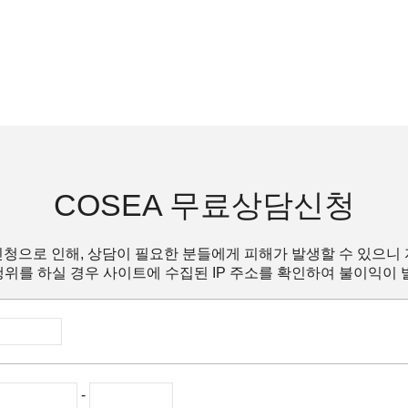
COSEA 무료상담신청
청으로 인해, 상담이 필요한 분들에게 피해가 발생할 수 있으니
위를 하실 경우 사이트에 수집된 IP 주소를 확인하여 불이익이 
-