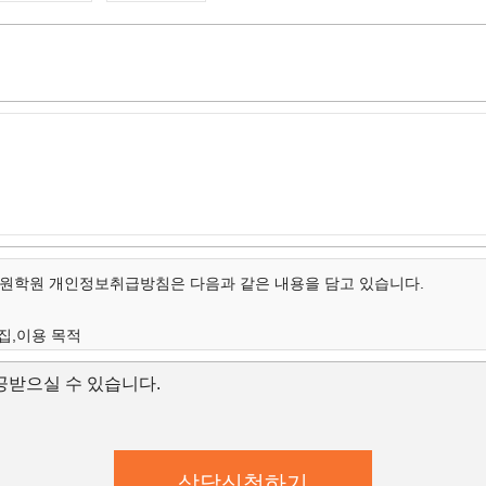
학원 개인정보취급방침은 다음과 같은 내용을 담고 있습니다.
집,이용 목적
개인정보의 항목
받으실 수 있습니다.
보유 및 이용 기간
집,이용 목적
학원은 수집한 개인정보를 다음의 목적을 위해 활용합니다.
학원은 다음과 같은 방법으로 개인정보를 수집합니다.