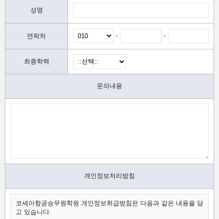
성명
-
-
연락처
최종학력
문의내용
개인정보처리방침
코세아항공승무원학원 개인정보취급방침은 다음과 같은 내용을 담
고 있습니다.