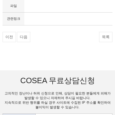
파일
관련링크
이전
다음
목록
COSEA 무료상담신청
고의적인 장난이나 허위 신청으로 인해, 상담이 필요한 분들에게 피해가
발생할 수 있으니 자제하여 주시길 바랍니다.
지속적으로 위반 행위를 하실 경우 사이트에 수집된 IP 주소를 확인하여
불이익이 발생할 수 있습니다.