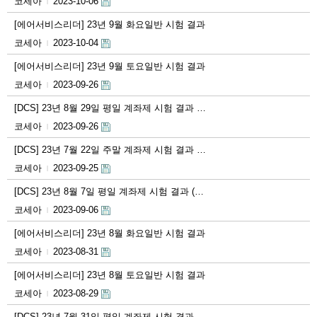
코세아
2023-10-06
|
[에어서비스리더] 23년 9월 화요일반 시험 결과
코세아
2023-10-04
|
[에어서비스리더] 23년 9월 토요일반 시험 결과
코세아
2023-09-26
|
[DCS] 23년 8월 29일 평일 계좌제 시험 결과 …
코세아
2023-09-26
|
[DCS] 23년 7월 22일 주말 계좌제 시험 결과 …
코세아
2023-09-25
|
[DCS] 23년 8월 7일 평일 계좌제 시험 결과 (…
코세아
2023-09-06
|
[에어서비스리더] 23년 8월 화요일반 시험 결과
코세아
2023-08-31
|
[에어서비스리더] 23년 8월 토요일반 시험 결과
코세아
2023-08-29
|
[DCS] 23년 7월 31일 평일 계좌제 시험 결과 …