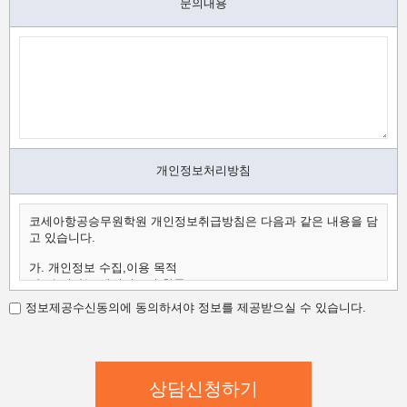
문의내용
개인정보처리방침
코세아항공승무원학원 개인정보취급방침은 다음과 같은 내용을 담
고 있습니다.
가. 개인정보 수집,이용 목적
나. 수집하는 개인정보의 항목
다. 개인정보의 보유 및 이용 기간
정보제공수신동의에 동의하셔야 정보를 제공받으실 수 있습니다.
가.개인정보 수집,이용 목적
코세아항공승무원학원은 수집한 개인정보를 다음의 목적을 위해
활용합니다.
코세아항공승무원학원은 다음과 같은 방법으로 개인정보를 수집합
니다.
- 홈페이지 내 상담신청(입학문의, 상담신청)