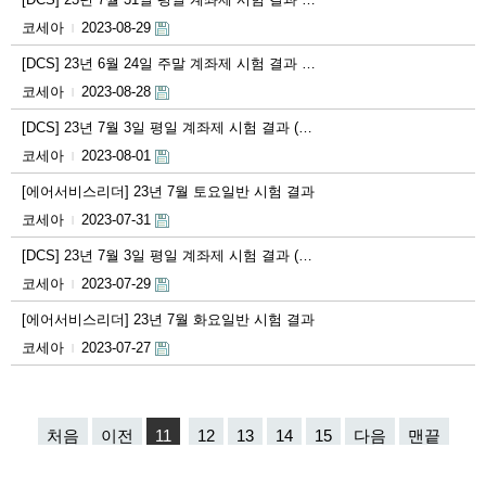
코세아
2023-08-29
|
[DCS] 23년 6월 24일 주말 계좌제 시험 결과 …
코세아
2023-08-28
|
[DCS] 23년 7월 3일 평일 계좌제 시험 결과 (…
코세아
2023-08-01
|
[에어서비스리더] 23년 7월 토요일반 시험 결과
코세아
2023-07-31
|
[DCS] 23년 7월 3일 평일 계좌제 시험 결과 (…
코세아
2023-07-29
|
[에어서비스리더] 23년 7월 화요일반 시험 결과
코세아
2023-07-27
|
처음
이전
11
12
13
14
15
다음
맨끝