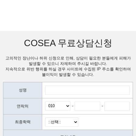
COSEA 무료상담신청
고의적인 장난이나 허위 신청으로 인해, 상담이 필요한 분들에게 피해가
발생할 수 있으니 자제하여 주시길 바랍니다.
지속적으로 위반 행위를 하실 경우 사이트에 수집된 IP 주소를 확인하여
불이익이 발생할 수 있습니다.
성명
-
-
연락처
최종학력