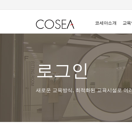
코세아소개
교육
로그인
새로운 교육방식, 최적화된 교육시설로 여러