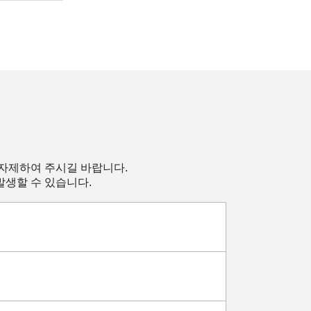
 자제하여 주시길 바랍니다.
발생할 수 있습니다.