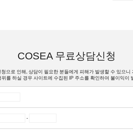
COSEA 무료상담신청
청으로 인해, 상담이 필요한 분들에게 피해가 발생할 수 있으니
위를 하실 경우 사이트에 수집된 IP 주소를 확인하여 불이익이 
-